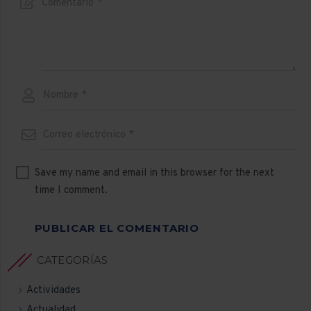
Save my name and email in this browser for the next
time I comment.
PUBLICAR EL COMENTARIO
CATEGORÍAS
Actividades
Actualidad