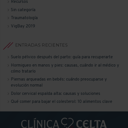
Recursos
Sin categoría
Traumatología
VigBay 2019
ENTRADAS RECIENTES
Suelo pélvico después del parto: guía para recuperarte
Hormigueo en manos y pies: causas, cuándo ir al médico y
cómo tratarlo
Piernas arqueadas en bebés: cuándo preocuparse y
evolución normal
Dolor cervical espalda alta: causas y soluciones
Qué comer para bajar el colesterol: 10 alimentos clave