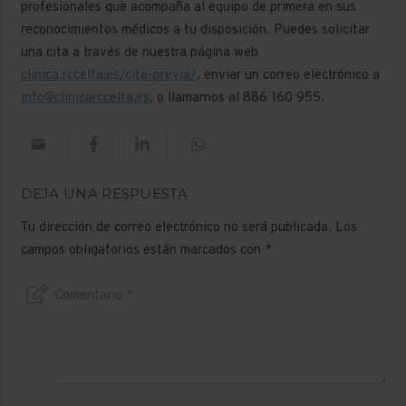
profesionales que acompaña al equipo de primera en sus
reconocimientos médicos a tu disposición. Puedes solicitar
una cita a través de nuestra página web
clinica.rccelta.es/cita-previa/
, enviar un correo electrónico a
info@clinicarccelta.es
, o llamarnos al
886 160 955
.
DEJA UNA RESPUESTA
Tu dirección de correo electrónico no será publicada.
Los
campos obligatorios están marcados con
*