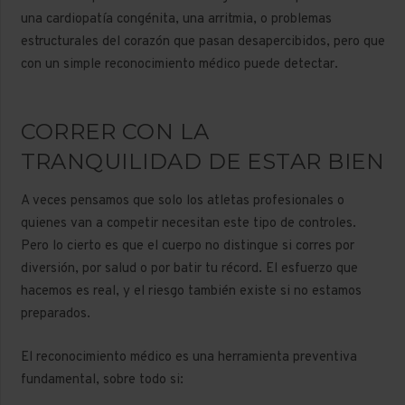
una cardiopatía congénita, una arritmia, o problemas
estructurales del corazón que pasan desapercibidos, pero que
con un simple reconocimiento médico puede detectar.
CORRER CON LA
TRANQUILIDAD DE ESTAR BIEN
A veces pensamos que solo los atletas profesionales o
quienes van a competir necesitan este tipo de controles.
Pero lo cierto es que el cuerpo no distingue si corres por
diversión, por salud o por batir tu récord. El esfuerzo que
hacemos es real, y el riesgo también existe si no estamos
preparados.
El reconocimiento médico es una herramienta preventiva
fundamental, sobre todo si: