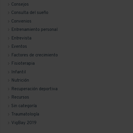
Consejos
Consulta del sueño
Convenios
Entrenamiento personal
Entrevista
Eventos
Factores de crecimiento
Fisioterapia
Infantil
Nutrición
Recuperación deportiva
Recursos
Sin categoría
Traumatología
VigBay 2019