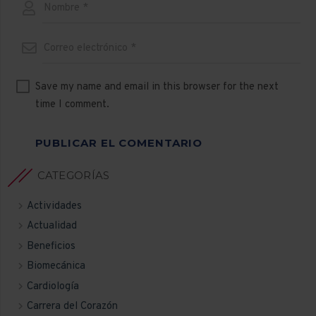
Save my name and email in this browser for the next
time I comment.
PUBLICAR EL COMENTARIO
CATEGORÍAS
Actividades
Actualidad
Beneficios
Biomecánica
Cardiología
Carrera del Corazón