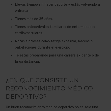
Llevas tiempo sin hacer deporte y estás volviendo a
entrenar.
Tienes más de 35 años.
Tienes antecedentes familiares de enfermedades
cardiovasculares.
Notas síntomas como fatiga excesiva, mareos o
palpitaciones durante el ejercicio.
Te estás preparando para una carrera exigente o de
larga distancia.
¿EN QUÉ CONSISTE UN
RECONOCIMIENTO MÉDICO
DEPORTIVO?
Un buen reconocimiento médico deportivo no es solo una