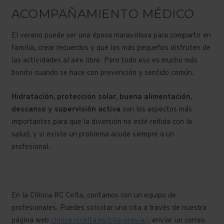
ACOMPAÑAMIENTO MÉDICO
El verano puede ser una época maravillosa para compartir en
familia, crear recuerdos y que los más pequeños disfruten de
las actividades al aire libre. Pero todo eso es mucho más
bonito cuando se hace con prevención y sentido común.
Hidratación, protección solar, buena alimentación,
descanso y supervisión activa
son los aspectos más
importantes para que la diversión no esté reñida con la
salud, y si existe un problema acude siempre a un
profesional.
En la Clínica RC Celta, contamos con un equipo de
profesionales. Puedes solicitar una cita a través de nuestra
página web
clinica.rccelta.es/cita-previa/
, enviar un correo