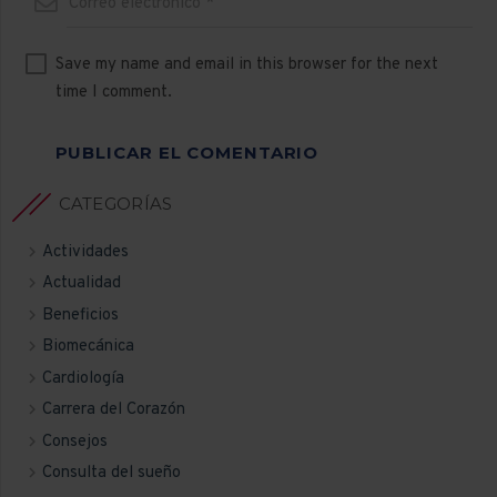
Save my name and email in this browser for the next
time I comment.
PUBLICAR EL COMENTARIO
CATEGORÍAS
Actividades
Actualidad
Beneficios
Biomecánica
Cardiología
Carrera del Corazón
Consejos
Consulta del sueño