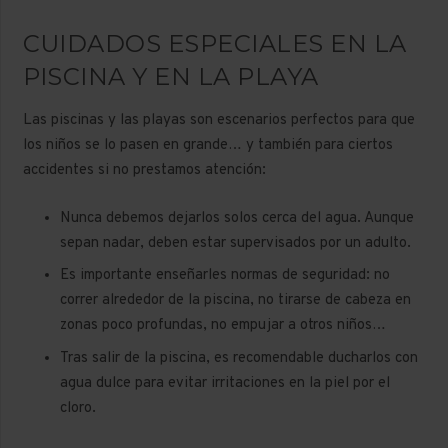
CUIDADOS ESPECIALES EN LA
PISCINA Y EN LA PLAYA
Las piscinas y las playas son escenarios perfectos para que
los niños se lo pasen en grande… y también para ciertos
accidentes si no prestamos atención:
Nunca debemos dejarlos solos cerca del agua. Aunque
sepan nadar, deben estar supervisados por un adulto.
Es importante enseñarles normas de seguridad: no
correr alrededor de la piscina, no tirarse de cabeza en
zonas poco profundas, no empujar a otros niños…
Tras salir de la piscina, es recomendable ducharlos con
agua dulce para evitar irritaciones en la piel por el
cloro.