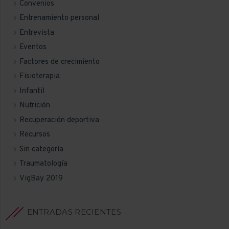
Convenios
Entrenamiento personal
Entrevista
Eventos
Factores de crecimiento
Fisioterapia
Infantil
Nutrición
Recuperación deportiva
Recursos
Sin categoría
Traumatología
VigBay 2019
ENTRADAS RECIENTES