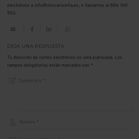
electrónico a
info@clinicarccelta.es
, o llamarnos al
886 160
955
.
DEJA UNA RESPUESTA
Tu dirección de correo electrónico no será publicada.
Los
campos obligatorios están marcados con
*