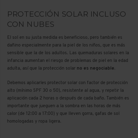
PROTECCIÓN SOLAR INCLUSO
CON NUBES
El sol en su justa medida es beneficioso, pero también es
dañino especialmente para la piel de los niños, que es más
sensible que la de los adultos. Las quemaduras solares en la
infancia aumentan el riesgo de problemas de piel en la edad
adulta, así que la protección solar
no es negociable.
Debemos aplicarles protector solar con factor de protección
alto (mínimo SPF 30 o 50), resistente al agua, y repetir la
aplicación cada 2 horas o después de cada baño. También es
importante que jueguen a la sombra en las horas de más
calor (de 12:00 a 17:00) y que lleven gorra, gafas de sol
homologadas y ropa ligera.