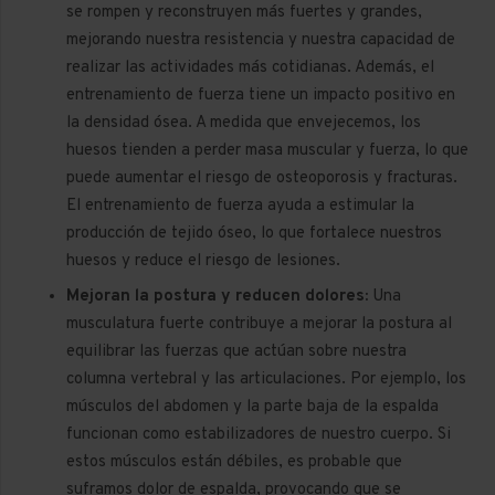
se rompen y reconstruyen más fuertes y grandes,
mejorando nuestra resistencia y nuestra capacidad de
realizar las actividades más cotidianas. Además, el
entrenamiento de fuerza tiene un impacto positivo en
la densidad ósea. A medida que envejecemos, los
huesos tienden a perder masa muscular y fuerza, lo que
puede aumentar el riesgo de osteoporosis y fracturas.
El entrenamiento de fuerza ayuda a estimular la
producción de tejido óseo, lo que fortalece nuestros
huesos y reduce el riesgo de lesiones.
Mejoran la postura y reducen dolores:
Una
musculatura fuerte contribuye a mejorar la postura al
equilibrar las fuerzas que actúan sobre nuestra
columna vertebral y las articulaciones. Por ejemplo, los
músculos del abdomen y la parte baja de la espalda
funcionan como estabilizadores de nuestro cuerpo. Si
estos músculos están débiles, es probable que
suframos dolor de espalda, provocando que se