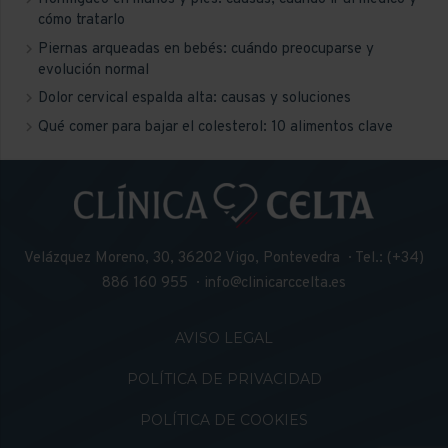
cómo tratarlo
Piernas arqueadas en bebés: cuándo preocuparse y
evolución normal
Dolor cervical espalda alta: causas y soluciones
Qué comer para bajar el colesterol: 10 alimentos clave
Velázquez Moreno, 30, 36202 Vigo, Pontevedra · Tel.: (+34)
886 160 955 ·
info@clinicarccelta.es
AVISO LEGAL
POLÍTICA DE PRIVACIDAD
POLÍTICA DE COOKIES