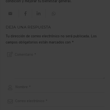
condición y mejorar tu bienestar general.
DEJA UNA RESPUESTA
Tu dirección de correo electrónico no será publicada.
Los
campos obligatorios están marcados con
*