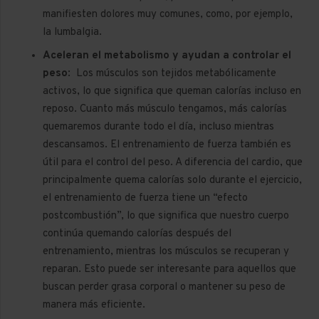
manifiesten dolores muy comunes, como, por ejemplo,
la lumbalgia.
Aceleran el metabolismo y ayudan a controlar el
peso
:
Los músculos son tejidos metabólicamente
activos, lo que significa que queman calorías incluso en
reposo. Cuanto más músculo tengamos, más calorías
quemaremos durante todo el día, incluso mientras
descansamos. El entrenamiento de fuerza también es
útil para el control del peso. A diferencia del cardio, que
principalmente quema calorías solo durante el ejercicio,
el entrenamiento de fuerza tiene un “efecto
postcombustión”, lo que significa que nuestro cuerpo
continúa quemando calorías después del
entrenamiento, mientras los músculos se recuperan y
reparan. Esto puede ser interesante para aquellos que
buscan perder grasa corporal o mantener su peso de
manera más eficiente.