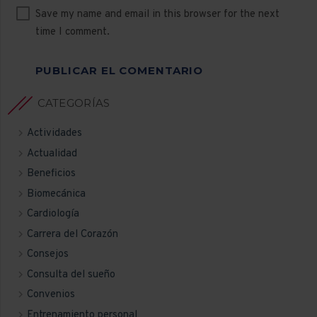
Save my name and email in this browser for the next
time I comment.
PUBLICAR EL COMENTARIO
CATEGORÍAS
Actividades
Actualidad
Beneficios
Biomecánica
Cardiología
Carrera del Corazón
Consejos
Consulta del sueño
Convenios
Entrenamiento personal